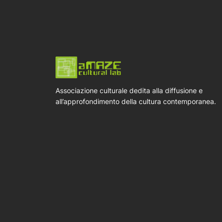
Associazione culturale dedita alla diffusione e
all’approfondimento della cultura contemporanea.