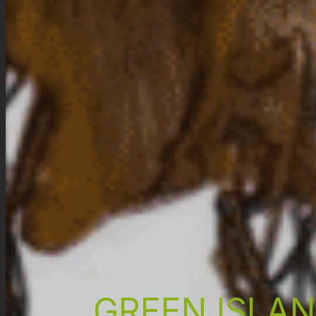
GREEN ISLA