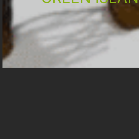
Progetti