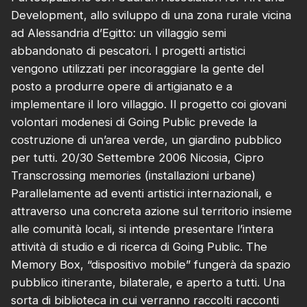
Development, allo sviluppo di una zona rurale vicina
ad Alessandria d’Egitto: un villaggio semi
abbandonato di pescatori. I progetti artistici
vengono utilizzati per incoraggiare la gente del
posto a produrre opere di artigianato e a
implementare il loro villaggio. Il progetto coi giovani
volontari modenesi di Going Public prevede la
costruzione di un’area verde, un giardino pubblico
per tutti. 20/30 Settembre 2006 Nicosia, Cipro
Transcrossing memories (installazioni urbane)
Parallelamente ad eventi artistici internazionali, e
attraverso una concreta azione sul territorio insieme
alle comunità locali, si intende presentare l’intera
attività di studio e di ricerca di Going Public. The
Memory Box, “dispositivo mobile” fungerà da spazio
pubblico itinerante, bilaterale, e aperto a tutti. Una
sorta di biblioteca in cui verranno raccolti racconti