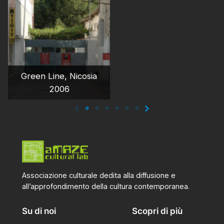
Green Line, Nicosia
2006
Associazione culturale dedita alla diffusione e
all’approfondimento della cultura contemporanea.
Su di noi
Scopri di più