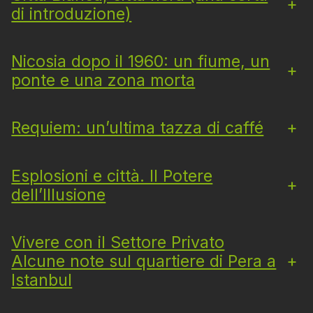
+
di introduzione)
Nicosia dopo il 1960: un fiume, un
+
ponte e una zona morta
Requiem: un’ultima tazza di caffé
+
Esplosioni e città. Il Potere
+
dell’Illusione
Vivere con il Settore Privato
+
Alcune note sul quartiere di Pera a
Istanbul