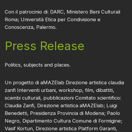
Con il patrocinio di: DARC, Ministero Beni Culturali
Roma; Università Etica per Condivisione e
Conoscenza, Palermo.
Press Release
Politics, subjects and places.
Un progetto di aMAZElab Direzione artistica claudia
zanfi Interventi urbani, workshop, film, dibattiti,
scambi culturali, pubblicazioni Comitato scientifico:
Claudia Zanfi, Direzione artistica aMAZElab; Luigi
Benedetti, Presidenza Provincia di Modena; Paolo
Negro, Dipartimento Cultura Comune di Formigine;
Vasif Kortun, Direzione artistica Platform Garanti,