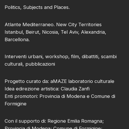
Politics, Subjects and Places.
Atlante Mediterraneo. New City Territories
Istanbul, Beirut, Nicosia, Tel Aviv, Alexandria,
Barcellona.
Interventi urbani, workshop, film, dibattiti, scambi
culturali, pubblicazioni
Progetto curato da: aMAZE laboratorio culturale
Idea edirezione artistica: Claudia Zanfi
Enti promotori: Provincia di Modena e Comune di
Formigine
Con il supporto di: Regione Emilia Romagna;
Provincia di Modena; Comune di Formigine;