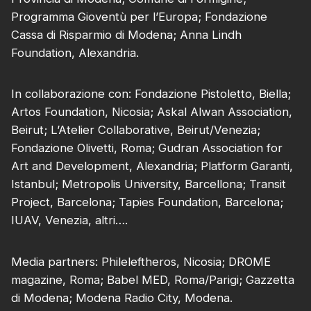
Programma Gioventù per l’Europa; Fondazione
Cassa di Risparmio di Modena; Anna Lindh
Foundation, Alexandria.
In collaborazione con: Fondazione Pistoletto, Biella;
Artos Foundation, Nicosia; Askal Alwan Association,
Beirut; L’Atelier Collaborative, Beirut/Venezia;
Fondazione Olivetti, Roma; Gudran Association for
Art and Development, Alexandria; Platform Garanti,
Istanbul; Metropolis University, Barcellona; Transit
Project, Barcelona; Tapies Foundation, Barcelona;
IUAV, Venezia, altri….
Media partners: Phileleftheros, Nicosia; DROME
magazine, Roma; Babel MED, Roma/Parigi; Gazzetta
di Modena; Modena Radio City, Modena.