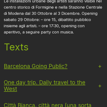
Le installazioni urbane degli artisti saranno visibili nel
centro storico di Formigine e nella Stazione Centrale
di Modena dal 30 Ottobre al 3 Dicembre. Opening
sabato 29 Ottobre: – ore 15, dibattito pubblico
insieme agli artisti. – ore 17:30, opening con
aperitivo, a seguire party con musica.
Texts
Barcelona Going Public?
+
One day trip. Daily travel to the
+
West
Città Bianca, città nera (una sorta