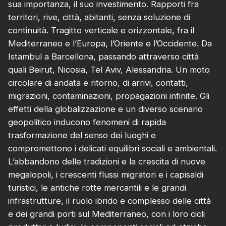
sua importanza, il suo investimento. Rapporti fra
territori, rive, città, abitanti, senza soluzione di
continuità. Tragitto verticale e orizzontale, fra il
Mediterraneo e l’Europa, l’Oriente e l’Occidente. Da
Istambul a Barcellona, passando attraverso città
quali Beirut, Nicosia, Tel Aviv, Alessandria. Un moto
circolare di andata e ritorno, di arrivi, contatti,
migrazioni, contaminazioni, propagazioni infinite. Gli
effetti della globalizzazione e un diverso scenario
geopolitico inducono fenomeni di rapida
trasformazione del senso dei luoghi e
compromettono i delicati equilibri sociali e ambientali.
L’abbandono delle tradizioni e la crescita di nuove
megalopoli, i crescenti flussi migratori e i capisaldi
turistici, le antiche rotte mercantili e le grandi
infrastrutture, il ruolo ibrido e complesso delle città
e dei grandi porti sul Mediterraneo, con i loro cicli