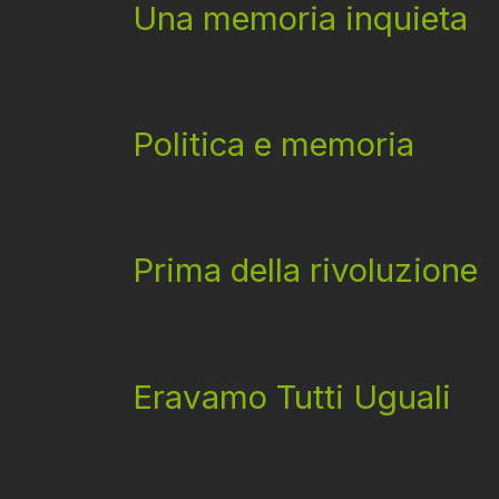
Una memoria inquieta
Politica e memoria
Prima della rivoluzione
Eravamo Tutti Uguali