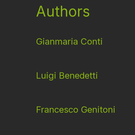
Authors
Gianmaria Conti
Luigi Benedetti
Francesco Genitoni