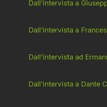
Dall’intervista a Giusep
Dall’intervista a France
Dall’intervista ad Erman
Dall’intervista a Dante C