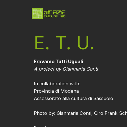
E. T. U.
Eravamo Tutti Uguali
A project by Gianmaria Conti
In collaboration with:
Provincia di Modena
Assessorato alla cultura di Sassuolo
Photo by: Gianmaria Conti, Ciro Frank Sc