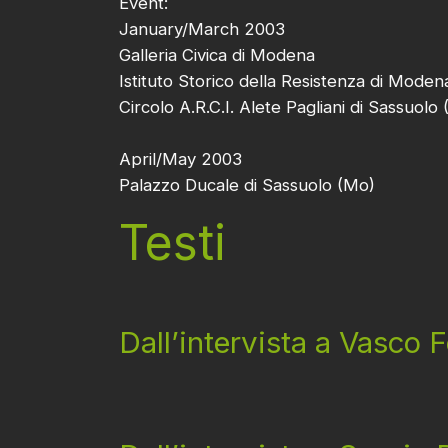
Event:
January/March 2003
Galleria Civica di Modena
Istituto Storico della Resistenza di Moden
Circolo A.R.C.I. Alete Pagliani di Sassuolo
April/May 2003
Palazzo Ducale di Sassuolo (Mo)
Testi
Dall’intervista a Vasco F