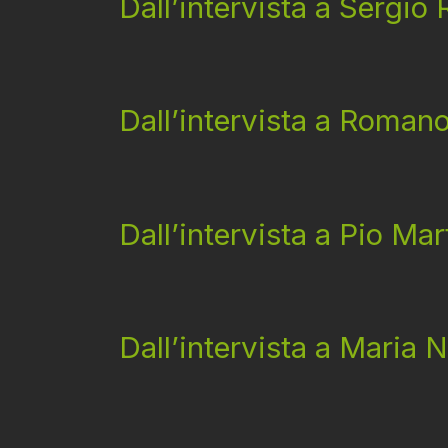
Dall’intervista a Sergio 
Dall’intervista a Roman
Dall’intervista a Pio Mar
Dall’intervista a Maria 