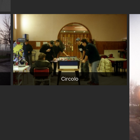
Circolo