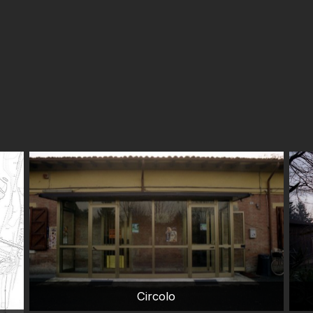
Circolo